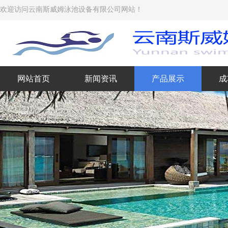
欢迎访问云南斯威姆泳池设备有限公司网站！
网站首页
新闻资讯
产品展示
成