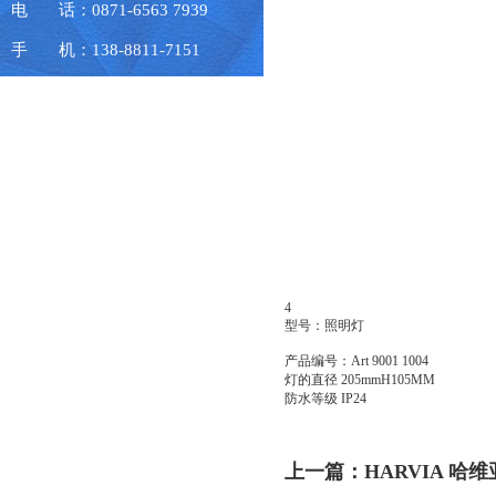
电 话：0871-6563 7939
手 机：138-8811-7151
4
型号：照明灯
产品编号：Art 9001 1004
灯的直径 205mmH105MM
防水等级 IP24
上一篇：
HARVIA 哈维