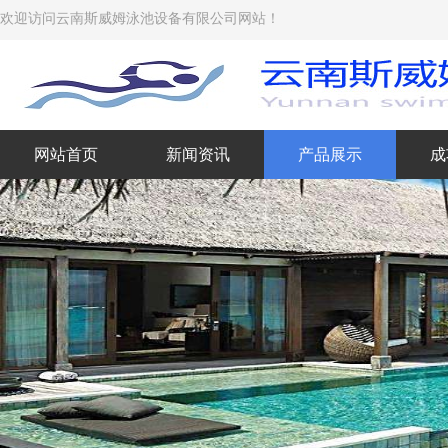
欢迎访问云南斯威姆泳池设备有限公司网站！
网站首页
新闻资讯
产品展示
成