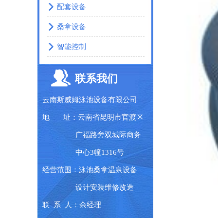
配套设备
桑拿设备
智能控制
联系我们
云南斯威姆泳池设备有限公司
地 址：云南省昆明市官渡区
广福路旁双城际商务
中心3幢1316号
经营范围：泳池桑拿温泉设备
设计安装维修改造
联 系 人：余经理