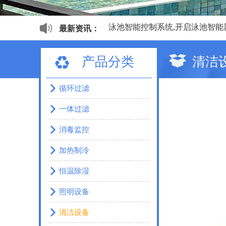
泳池智能控制系统,开启泳池智能
最新资讯：
私家泳池新定义
移动式半开敞式私人泳池赏析
产品分类
清洁
工程做的这么漂亮，甲方如何不
世界上舒适的九大桑拿，带您领
有个国家很小，却足而让人仰视
循环过滤
2018亚洲泳池SPA博览会亮相
一体过滤
产品合格报告
消毒监控
加热制冷
恒温除湿
照明设备
清洁设备