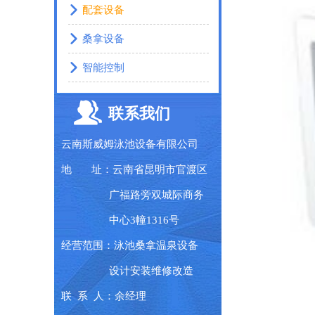
配套设备
桑拿设备
智能控制
联系我们
云南斯威姆泳池设备有限公司
地 址：云南省昆明市官渡区
广福路旁双城际商务
中心3幢1316号
经营范围：泳池桑拿温泉设备
设计安装维修改造
联 系 人：余经理