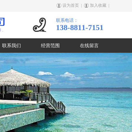
设为首页
|
加入收藏
|
联系电话：
138-8811-7151
联系我们
经营范围
在线留言