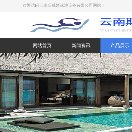
欢迎访问云南斯威姆泳池设备有限公司网站！
网站首页
新闻资讯
产品展示