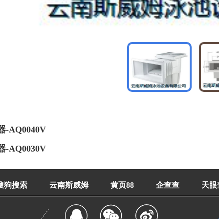
-AQ0040V
-AQ0030V
搜狗搜索
云南斯威姆
黄页88
企查查
天眼