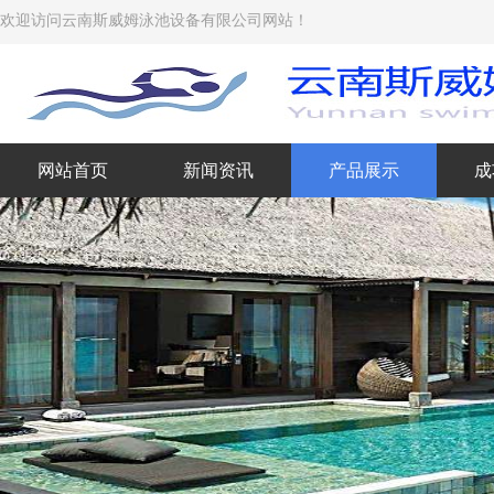
欢迎访问云南斯威姆泳池设备有限公司网站！
网站首页
新闻资讯
产品展示
成